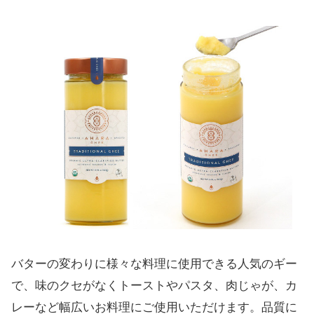
バターの変わりに様々な料理に使用できる人気のギー
で、味のクセがなくトーストやパスタ、肉じゃが、カ
レーなど幅広いお料理にご使用いただけます。品質に