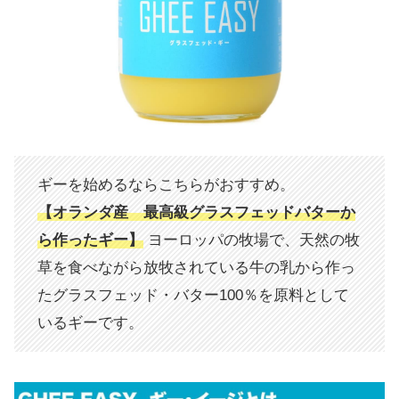
ギーを始めるならこちらがおすすめ。
【オランダ産 最高級グラスフェッドバターか
ら作ったギー】
ヨーロッパの牧場で、天然の牧
草を食べながら放牧されている牛の乳から作っ
たグラスフェッド・バター100％を原料として
いるギーです。