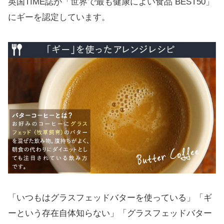
英国TIME誌が「世界で最も健康によい食品 BEST50」
にギーを認定しています。
「いつもはグラスフェッドバターを使っている」「ギ
ーという存在自体知らない」「グラスフェッドバター