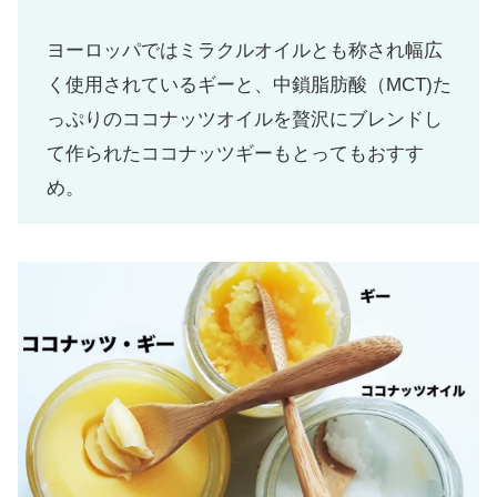
ヨーロッパではミラクルオイルとも称され幅広
く使用されているギーと、中鎖脂肪酸（MCT)た
っぷりのココナッツオイルを贅沢にブレンドし
て作られたココナッツギーもとってもおすす
め。