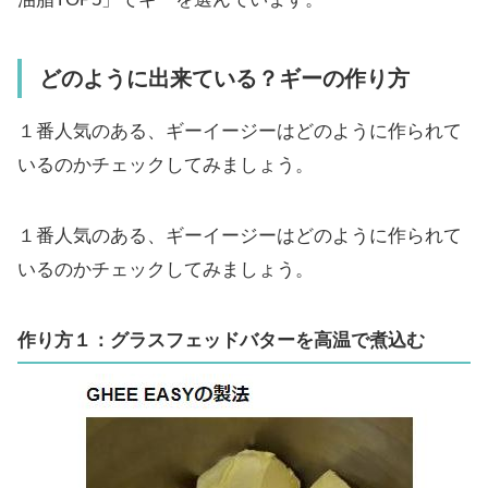
どのように出来ている？ギーの作り方
１番人気のある、ギーイージーはどのように作られて
いるのかチェックしてみましょう。
１番人気のある、ギーイージーはどのように作られて
いるのかチェックしてみましょう。
作り方１：グラスフェッドバターを高温で煮込む