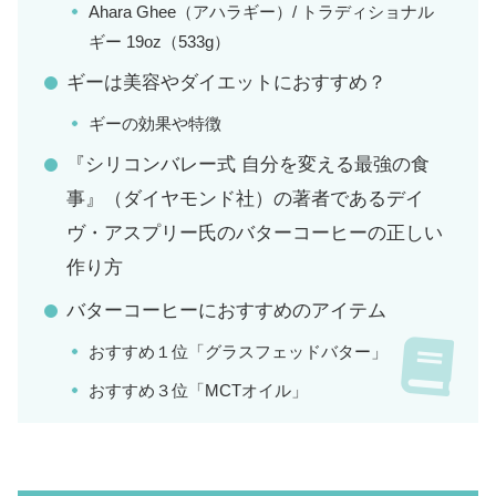
Ahara Ghee（アハラギー）/ トラディショナル
ギー 19oz（533g）
ギーは美容やダイエットにおすすめ？
ギーの効果や特徴
『シリコンバレー式 自分を変える最強の食
事』（ダイヤモンド社）の著者であるデイ
ヴ・アスプリー氏のバターコーヒーの正しい
作り方
バターコーヒーにおすすめのアイテム
おすすめ１位「グラスフェッドバター」
おすすめ３位「MCTオイル」