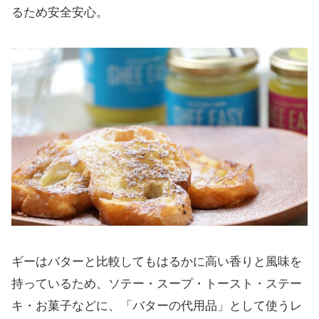
るため安全安心。
ギーはバターと比較してもはるかに高い香りと風味を
持っているため、ソテー・スープ・トースト・ステー
キ・お菓子などに、「バターの代用品」として使うレ