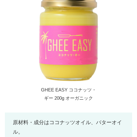
GHEE EASY ココナッツ・
ギー 200g オーガニック
原材料・成分はココナッツオイル、バターオイ
ル。