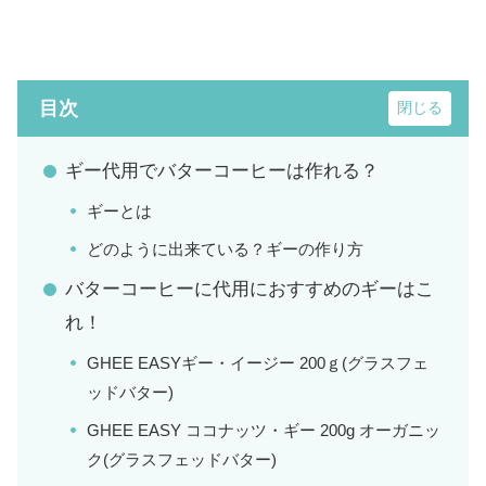
目次
ギー代用でバターコーヒーは作れる？
ギーとは
どのように出来ている？ギーの作り方
バターコーヒーに代用におすすめのギーはこ
れ！
GHEE EASYギー・イージー 200ｇ(グラスフェ
ッドバター)
GHEE EASY ココナッツ・ギー 200g オーガニッ
ク(グラスフェッドバター)