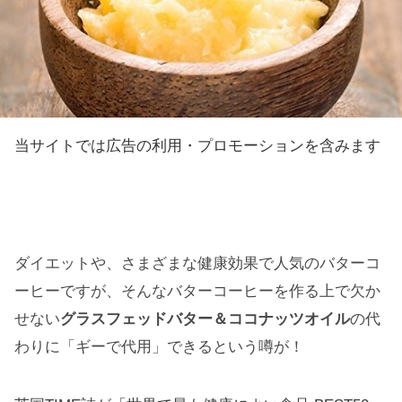
当サイトでは広告の利用・プロモーションを含みます
ダイエットや、さまざまな健康効果で人気のバターコ
ーヒーですが、そんなバターコーヒーを作る上で欠か
せない
グラスフェッドバター＆ココナッツオイル
の代
わりに「ギーで代用」できるという噂が！