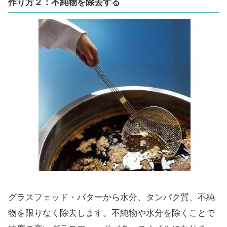
作り方２：不純物を除去する
グラスフェッド・バターから水分、タンパク質、不純
物を限りなく除去します。不純物や水分を除くことで