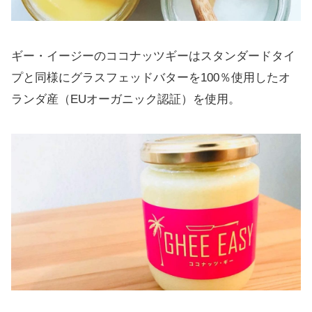
ギー・イージーのココナッツギーはスタンダードタイ
プと同様にグラスフェッドバターを100％使用したオ
ランダ産（EUオーガニック認証）を使用。