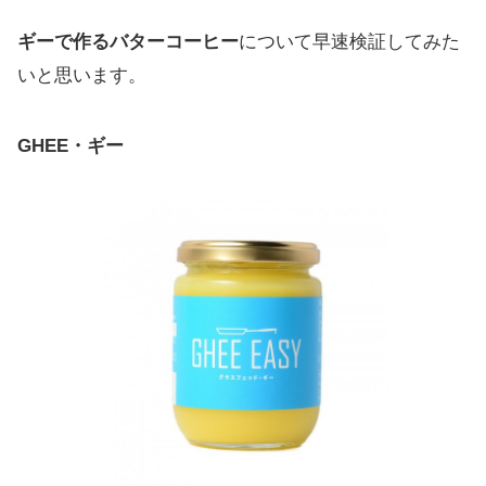
ギーで作るバターコーヒー
について早速検証してみた
いと思います。
GHEE・ギー