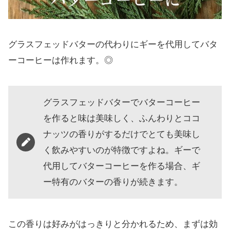
グラスフェッドバターの代わりにギーを代用してバタ
ーコーヒーは作れます。◎
グラスフェッドバターでバターコーヒー
を作ると味は美味しく、ふんわりとココ
ナッツの香りがするだけでとても美味し
く飲みやすいのが特徴ですよね。ギーで
代用してバターコーヒーを作る場合、ギ
ー特有のバターの香りが続きます。
この香りは好みがはっきりと分かれるため、まずは効