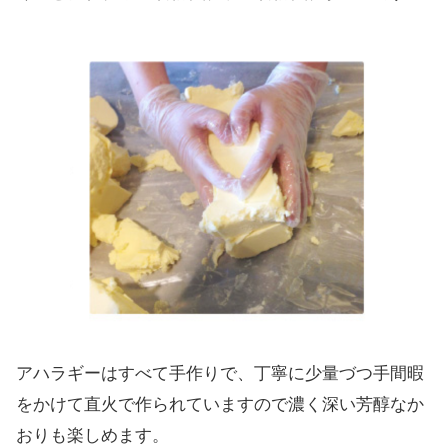
アハラギーはすべて手作りで、丁寧に少量づつ手間暇
をかけて直火で作られていますので濃く深い芳醇なか
おりも楽しめます。