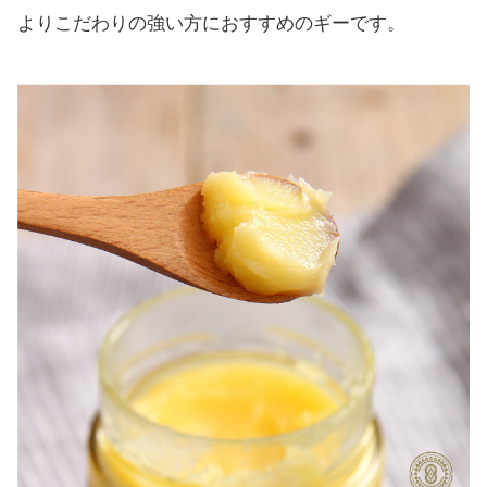
よりこだわりの強い方におすすめのギーです。