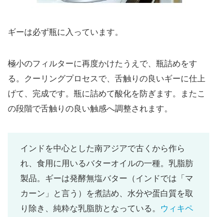
ギーは必ず瓶に入っています。
極小のフィルターに再度かけたうえで、瓶詰めをす
る。クーリングプロセスで、舌触りの良いギーに仕上
げて、完成です。瓶に詰めて酸化を防ぎます。またこ
の段階で舌触りの良い触感へ調整されます。
インドを中心とした南アジアで古くから作ら
れ、食用に用いるバターオイルの一種。乳脂肪
製品。ギーは発酵無塩バター（インドでは「マ
カーン」と言う）を煮詰め、水分や蛋白質を取
り除き、純粋な乳脂肪となっている。
ウィキペ