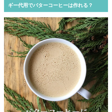
ギー代用でバターコーヒーは作れる？