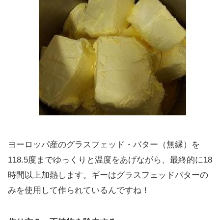
ヨーロッパ産のグラスフェッド・バター（無縁）を
118.5度までゆっくりと温度をあげながら、最終的に18
時間以上加熱します。ギーはグラスフェッドバターの
みを使用して作られているんですね！