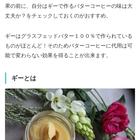
果の前に、自分はギーで作るバターコーヒーの味は大
丈夫か？をチェックしておくのがおすすめ。
ギーはグラスフェッドバター１００％で作られている
ものがほとんど！そのためバターコーヒーに代用は可
能で変わらない効果を得ることが出来ます。
ギーとは