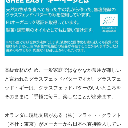
高級食材のため、一般家庭ではなかなか常用が難しい
と言われるグラスフェッドバターですが、グラスフェ
ッド・ギーは、グラスフェッドバターのいいところを
そのままに「手軽に毎日」楽しむことが出来ます。
オランダに現地支店がある（株）フラット・クラフト
（本社：東京）がメーカーから日本へ直接輸入してい