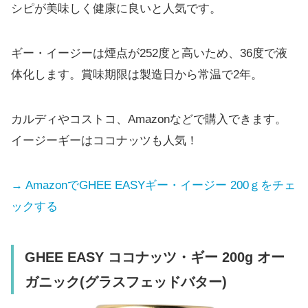
シピが美味しく健康に良いと人気です。
ギー・イージーは煙点が252度と高いため、36度で液
体化します。賞味期限は製造日から常温で2年。
カルディやコストコ、Amazonなどで購入できます。
イージーギーはココナッツも人気！
→ AmazonでGHEE EASYギー・イージー 200ｇをチェ
ックする
GHEE EASY ココナッツ・ギー 200g オー
ガニック(グラスフェッドバター)