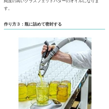
純度の高いグラスフェッドバターのオイルになりま
す。
作り方３：瓶に詰めて密封する