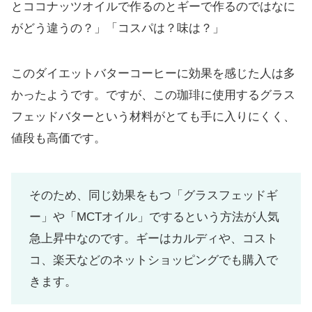
とココナッツオイルで作るのとギーで作るのではなに
がどう違うの？」「コスパは？味は？」
このダイエットバターコーヒーに効果を感じた人は多
かったようです。ですが、この珈琲に使用するグラス
フェッドバターという材料がとても手に入りにくく、
値段も高価です。
そのため、同じ効果をもつ「グラスフェッドギ
ー」や「MCTオイル」でするという方法が人気
急上昇中なのです。ギーはカルディや、コスト
コ、楽天などのネットショッピングでも購入で
きます。