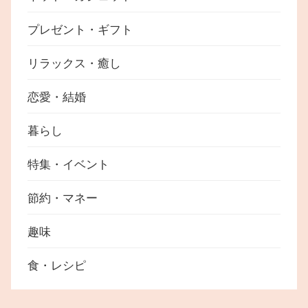
プレゼント・ギフト
リラックス・癒し
恋愛・結婚
暮らし
特集・イベント
節約・マネー
趣味
食・レシピ