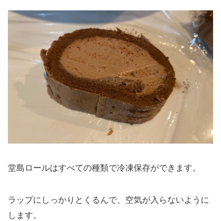
堂島ロールはすべての種類で冷凍保存ができます。
ラップにしっかりとくるんで、空気が入らないように
します。