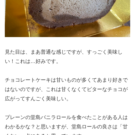
見た目は、まあ普通な感じですが、すっごく美味し
い！これは…好みです。
チョコレートケーキは甘いものが多くてあまり好きで
はないのですが、これは甘くなくてビターなチョコが
広がってすんごく美味しい。
プレーンの堂島バニラロールを食べたことがある人は
わかるかな？と思いますが、堂島ロールの良さは「甘