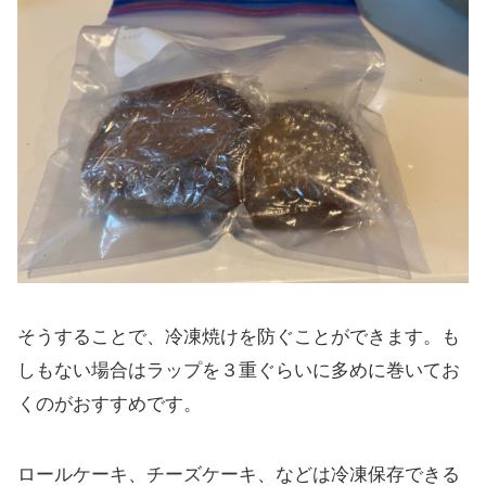
そうすることで、冷凍焼けを防ぐことができます。も
しもない場合はラップを３重ぐらいに多めに巻いてお
くのがおすすめです。
ロールケーキ、チーズケーキ、などは冷凍保存できる