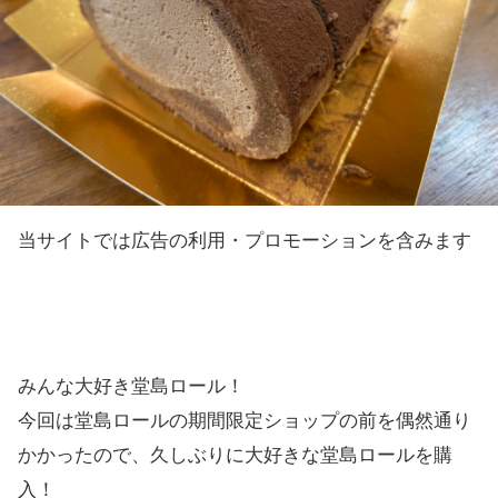
当サイトでは広告の利用・プロモーションを含みます
みんな大好き堂島ロール！
今回は堂島ロールの期間限定ショップの前を偶然通り
かかったので、久しぶりに大好きな堂島ロールを購
入！