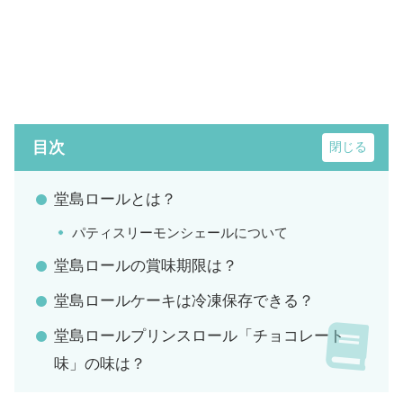
目次
堂島ロールとは？
パティスリーモンシェールについて
堂島ロールの賞味期限は？
堂島ロールケーキは冷凍保存できる？
堂島ロールプリンスロール「チョコレート
味」の味は？