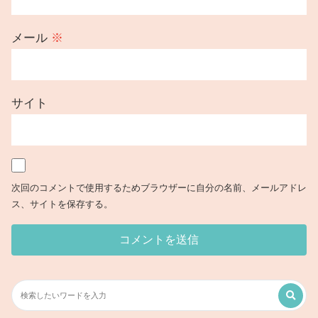
メール
※
サイト
次回のコメントで使用するためブラウザーに自分の名前、メールアドレ
ス、サイトを保存する。