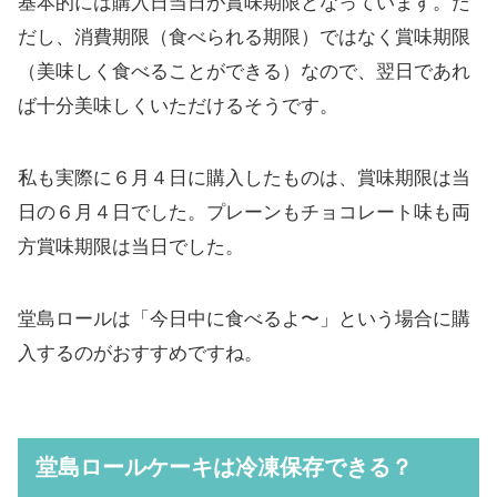
基本的には購入日当日が賞味期限となっています。た
だし、消費期限（食べられる期限）ではなく賞味期限
（美味しく食べることができる）なので、翌日であれ
ば十分美味しくいただけるそうです。
私も実際に６月４日に購入したものは、賞味期限は当
日の６月４日でした。プレーンもチョコレート味も両
方賞味期限は当日でした。
堂島ロールは「今日中に食べるよ〜」という場合に購
入するのがおすすめですね。
堂島ロールケーキは冷凍保存できる？