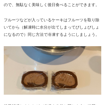
ので、無駄なく美味しく後日食べることができます。
フルーツなどが入っているケーキはフルーツを取り除
いてから（解凍時に水分が出てしまってびしょびしょ
になるので）同じ方法で冷凍するようにしましょう。