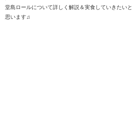
堂島ロールについて詳しく解説＆実食していきたいと
思います♫