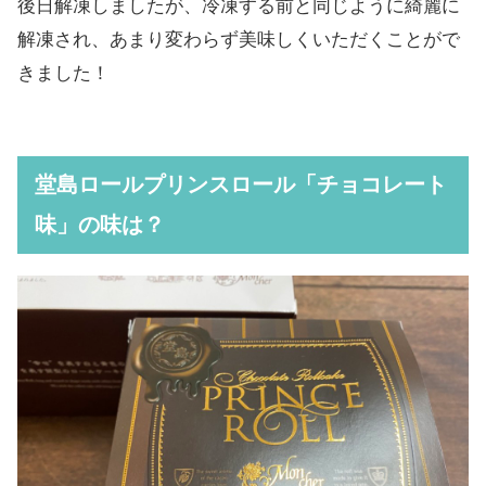
後日解凍しましたが、冷凍する前と同じように綺麗に
解凍され、あまり変わらず美味しくいただくことがで
きました！
堂島ロールプリンスロール「チョコレート
味」の味は？