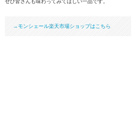
ぜひ皆さんも味わってみてほしい一品です。
→モンシェール楽天市場ショップはこちら