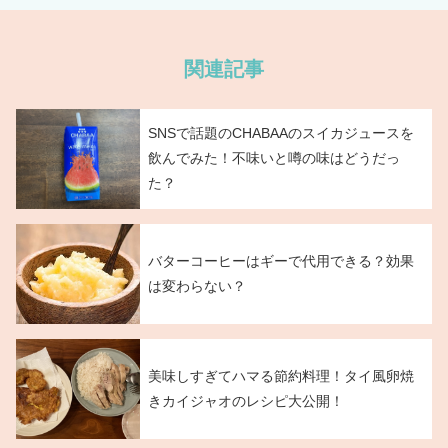
関連記事
SNSで話題のCHABAAのスイカジュースを
飲んでみた！不味いと噂の味はどうだっ
た？
バターコーヒーはギーで代用できる？効果
は変わらない？
美味しすぎてハマる節約料理！タイ風卵焼
きカイジャオのレシピ大公開！