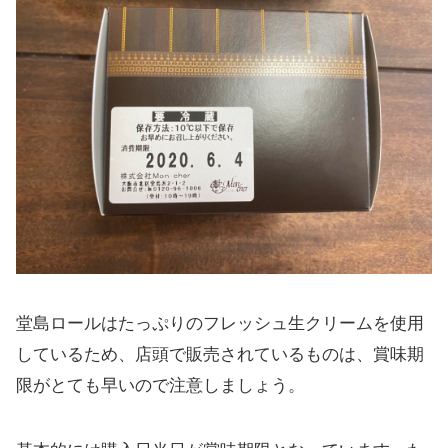
堂島ロールはたっぷりのフレッシュ生クリームを使用
しているため、店頭で販売されているものは、賞味期
限がとても早いので注意しましょう。