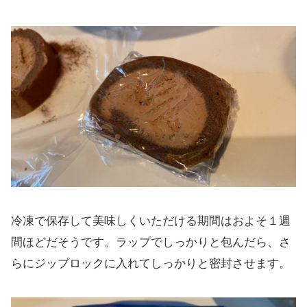
冷凍で保存して美味しくいただける期間はおよそ１週
間ほどだそうです。ラップでしっかりと包んだら、さ
らにジップロックに入れてしっかりと密封させます。