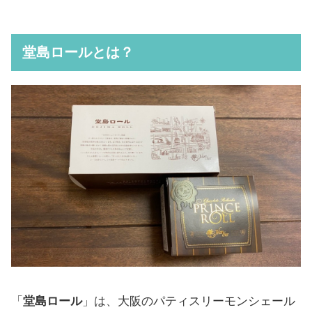
堂島ロールとは？
「
堂島ロール
」は、大阪のパティスリーモンシェール