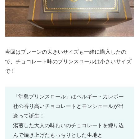
今回はプレーンの大きいサイズも一緒に購入したの
で、チョコレート味のプリンスロールは小さいサイズ
で！
「堂島プリンスロール」はベルギー・カレボー
社の香り高いチョコレートとモンシェールが出
逢って誕生！
湯煎した大人の味わいのチョコレートを練り込
んで焼き上げたもっちりとした生地と