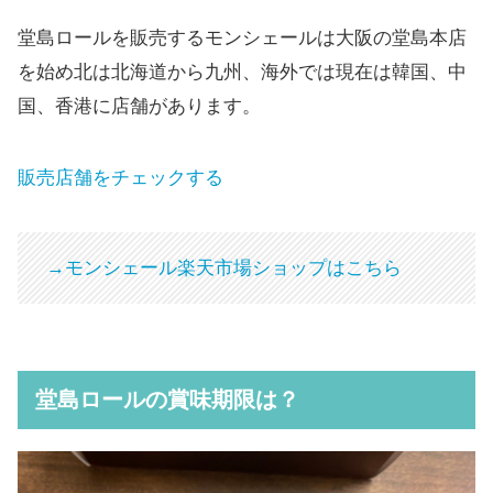
堂島ロールを販売するモンシェールは大阪の堂島本店
を始め北は北海道から九州、海外では現在は韓国、中
国、香港に店舗があります。
販売店舗をチェックする
→モンシェール楽天市場ショップはこちら
堂島ロールの賞味期限は？