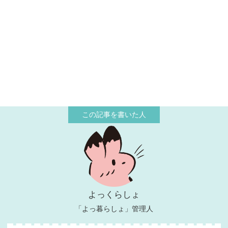
よっくらしょ
「よっ暮らしょ」管理人