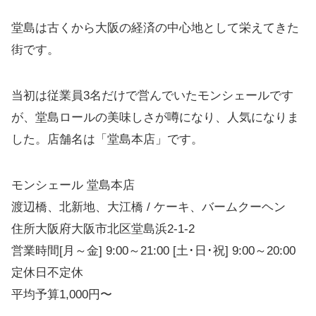
堂島は古くから大阪の経済の中心地として栄えてきた
街です。
当初は従業員3名だけで営んでいたモンシェールです
が、堂島ロールの美味しさが噂になり、人気になりま
した。店舗名は「堂島本店」です。
モンシェール 堂島本店
渡辺橋、北新地、大江橋 / ケーキ、バームクーヘン
住所大阪府大阪市北区堂島浜2-1-2
営業時間[月～金] 9:00～21:00 [土･日･祝] 9:00～20:00
定休日不定休
平均予算1,000円〜