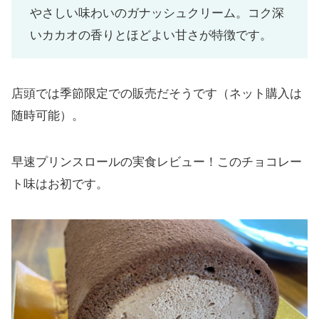
やさしい味わいのガナッシュクリーム。コク深
いカカオの香りとほどよい甘さが特徴です。
店頭では季節限定での販売だそうです（ネット購入は
随時可能）。
早速プリンスロールの実食レビュー！このチョコレー
ト味はお初です。