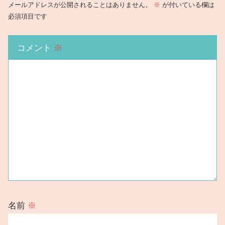
メールアドレスが公開されることはありません。
※
が付いている欄は
必須項目です
コメント
※
名前
※