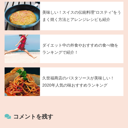
美味しい！スイスの伝統料理“ロスティ”をう
まく焼く方法とアレンジレシピも紹介
ダイエット中の外食やおすすめの食べ物を
ランキングで紹介！
久世福商店のパスタソースが美味しい！
2020年人気の味おすすめランキング
コメントを残す