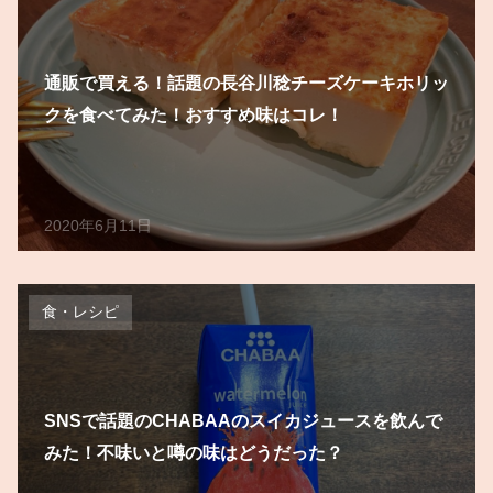
通販で買える！話題の長谷川稔チーズケーキホリッ
クを食べてみた！おすすめ味はコレ！
2020年6月11日
食・レシピ
SNSで話題のCHABAAのスイカジュースを飲んで
みた！不味いと噂の味はどうだった？