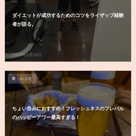
ダイエットが成功するためのコツをライザップ経験
者が語る。
2025年1月14日
食・レシピ
ちょい呑みにおすすめ！フレッシュネスのフレバル
のハッピーアワー最高すぎる！