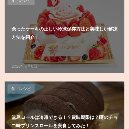
食・レシピ
余ったケーキの正しい冷凍保存方法と美味しい解凍
方法を紹介！
2020年6月8日
食・レシピ
堂島ロールは冷凍できる！？賞味期限は？噂のチョ
コ味プリンスロールを実食してみた！