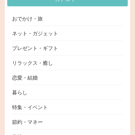
おでかけ・旅
ネット・ガジェット
プレゼント・ギフト
リラックス・癒し
恋愛・結婚
暮らし
特集・イベント
節約・マネー