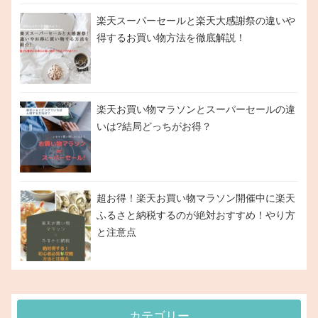
楽天スーパーセールと楽天大感謝祭の違いや
得するお買い物方法を徹底解説！
楽天お買い物マラソンとスーパーセールの違
いは?結局どっちがお得？
超お得！楽天お買い物マラソン開催中に楽天
ふるさと納税するのが絶対おすすめ！やり方
と注意点
カテゴリー