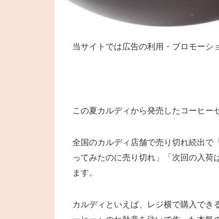
当サイトでは広告の利用・プロモーシ
この夏カルディから発売したコーヒー
全国のカルディ店舗で売り切れ続出で
ってみたのに売り切れ」「次回の入荷は
ます。
カルディといえば、レジ横で購入でき