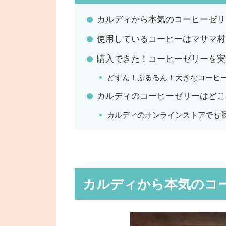
カルディから本気のコーヒーゼリ
使用しているコーヒーはマサマ村
購入できた！コーヒーゼリーを実
どすん！ぷるるん！大きなコーヒ
カルディのコーヒーゼリーはどこ
カルディのオンラインストアでも
カルディから本気のコ