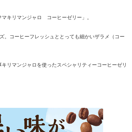
サマキリマンジャロ コーヒーゼリー」。
イズ。コーヒーフレッシュととっても細かいザラメ（コー
。
厚キリマンジャロを使ったスペシャリティーコーヒーゼリ