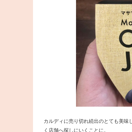
カルディに売り切れ続出のとても美味
く店舗へ探しにいくことに。