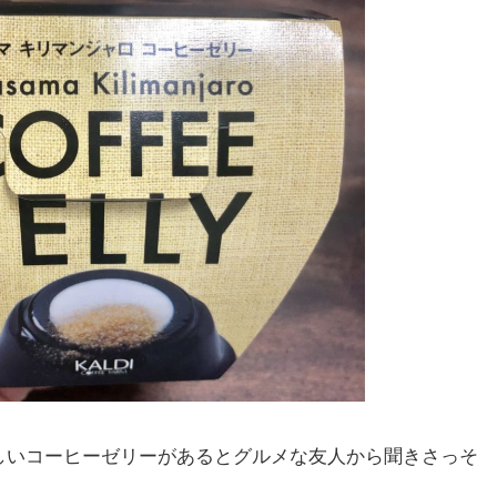
しいコーヒーゼリーがあるとグルメな友人から聞きさっそ