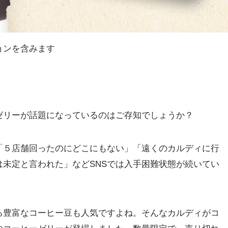
ョンを含みます
ゼリーが話題になっているのはご存知でしょうか？
「５店舗回ったのにどこにもない」「遠くのカルディに行
未定と言われた」などSNSでは入手困難状態が続いてい
る豊富なコーヒー豆も人気ですよね。そんなカルディがコ