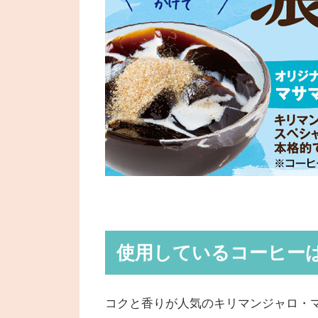
使用しているコーヒー
コクと香りが人気のキリマンジャロ・