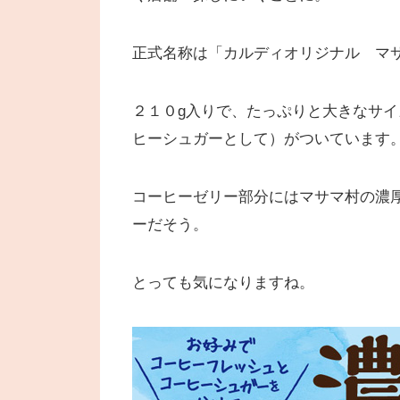
正式名称は「カルディオリジナル マ
２１０g入りで、たっぷりと大きなサ
ヒーシュガーとして）がついています
コーヒーゼリー部分にはマサマ村の濃
ーだそう。
とっても気になりますね。