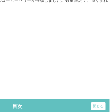
のコーヒーゼリーが登場しました。数量限定で、売り切れ
目次