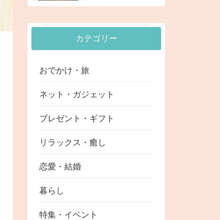
と注意点
カテゴリー
おでかけ・旅
ネット・ガジェット
プレゼント・ギフト
リラックス・癒し
恋愛・結婚
暮らし
特集・イベント