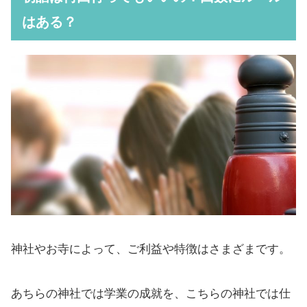
はある？
神社やお寺によって、ご利益や特徴はさまざまです。
あちらの神社では学業の成就を、こちらの神社では仕