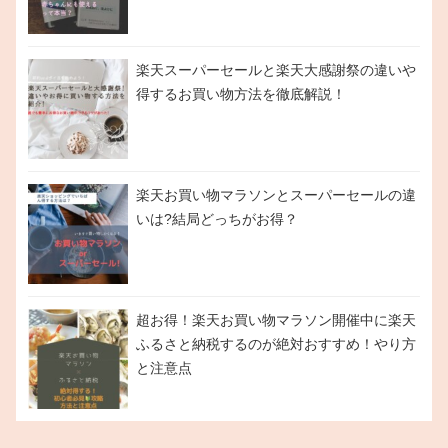
楽天スーパーセールと楽天大感謝祭の違いや
得するお買い物方法を徹底解説！
楽天お買い物マラソンとスーパーセールの違
いは?結局どっちがお得？
超お得！楽天お買い物マラソン開催中に楽天
ふるさと納税するのが絶対おすすめ！やり方
と注意点