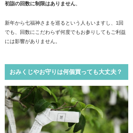
初詣の回数に制限はありません
。
新年から七福神さまを巡るという人もいますし、1回
でも、回数にこだわらず何度でもお参りしてもご利益
には影響がありません。
おみくじやお守りは何個買っても大丈夫？