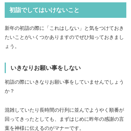
初詣でしてはいけないこと
新年の初詣の際に「これはしない」と気をつけておき
たいことがいくつかありますのでぜひ知っておきまし
ょう。
いきなりお願い事をしない
初詣の際にいきなりお願い事をしていませんでしょう
か？
混雑していたり長時間の行列に並んでようやく順番が
回ってきったとしても、まずはじめに昨年の感謝の言
葉を神様に伝えるのがマナーです。