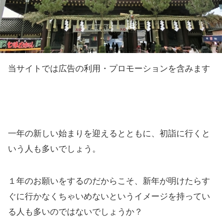
当サイトでは広告の利用・プロモーションを含みます
一年の新しい始まりを迎えるとともに、初詣に行くと
いう人も多いでしょう。
１年のお願いをするのだからこそ、新年が明けたらす
ぐに行かなくちゃいめないというイメージを持ってい
る人も多いのではないでしょうか？