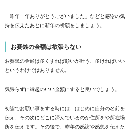
「昨年一年ありがとうございました」などと感謝の気
持を伝えたあとに新年の祈願をしましょう。
お賽銭の金額は欲張らない
お賽銭の金額は多くすれば願いが叶う、多ければいい
というわけではありません。
気張らずに縁起のいい金額にすると良いでしょう。
初詣でお願い事をする時には、はじめに自分の名前を
伝え、その次にどこに済んでいるのか住所をや所在場
所を伝えます。その後で、昨年の感謝や感想を伝えた