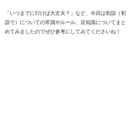
「いつまでに行けば大丈夫？」など、今回は初詣（初
詣で）についての常識やルール、豆知識についてまと
めてみましたのでぜひ参考にしてみてくださいね！