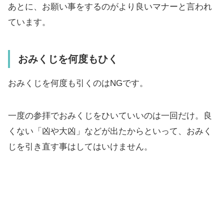
あとに、お願い事をするのがより良いマナーと言われ
ています。
おみくじを何度もひく
おみくじを何度も引くのはNGです。
一度の参拝でおみくじをひいていいのは一回だけ。良
くない「凶や大凶」などが出たからといって、おみく
じを引き直す事はしてはいけません。