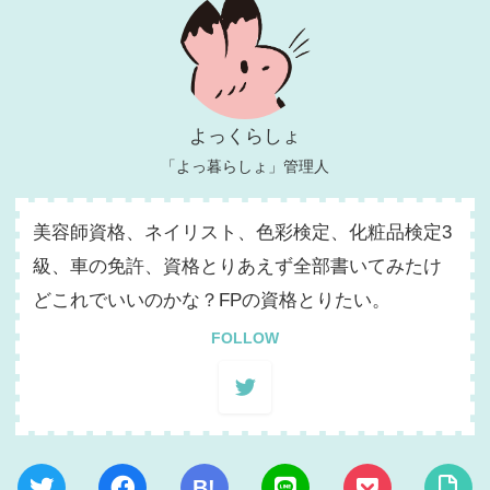
よっくらしょ
「よっ暮らしょ」管理人
美容師資格、ネイリスト、色彩検定、化粧品検定3
級、車の免許、資格とりあえず全部書いてみたけ
どこれでいいのかな？FPの資格とりたい。
FOLLOW
B!