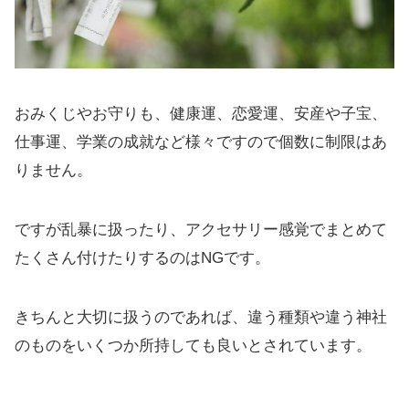
おみくじやお守りも、健康運、恋愛運、安産や子宝、
仕事運、学業の成就など様々ですので個数に制限はあ
りません。
ですが乱暴に扱ったり、アクセサリー感覚でまとめて
たくさん付けたりするのはNGです。
きちんと大切に扱うのであれば、違う種類や違う神社
のものをいくつか所持しても良いとされています。