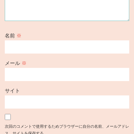
名前
※
メール
※
サイト
次回のコメントで使用するためブラウザーに自分の名前、メールアドレ
ス、サイトを保存する。