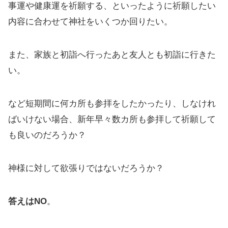
事運や健康運を祈願する、といったように祈願したい
内容に合わせて神社をいくつか回りたい。
また、家族と初詣へ行ったあと友人とも初詣に行きた
い。
など短期間に何カ所も参拝をしたかったり、しなけれ
ばいけない場合、新年早々数カ所も参拝して祈願して
も良いのだろうか？
神様に対して欲張りではないだろうか？
答えはNO
。