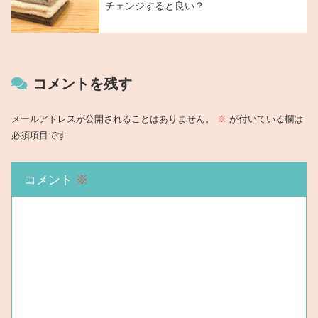
チェンジすると良い？
コメントを残す
メールアドレスが公開されることはありません。
※
が付いている欄は
必須項目です
コメント
※