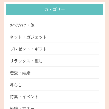
カテゴリー
おでかけ・旅
ネット・ガジェット
プレゼント・ギフト
リラックス・癒し
恋愛・結婚
暮らし
特集・イベント
節約・マネー