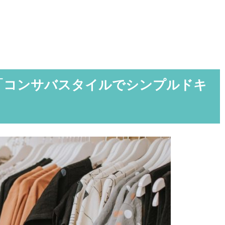
「コンサバスタイルでシンプルドキ