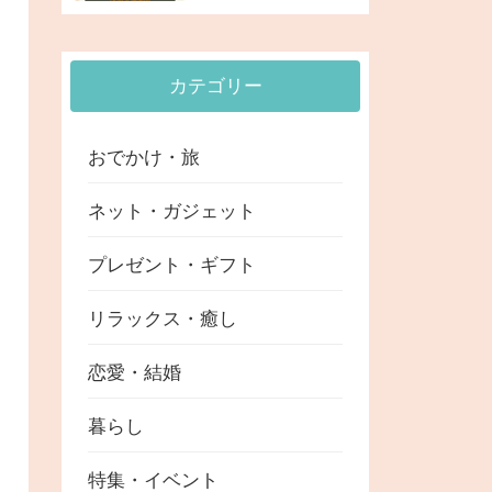
と注意点
カテゴリー
おでかけ・旅
ネット・ガジェット
プレゼント・ギフト
リラックス・癒し
恋愛・結婚
暮らし
特集・イベント