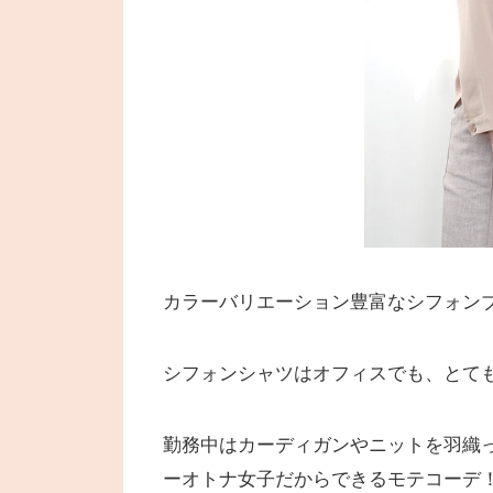
カラーバリエーション豊富なシフォンブラ
シフォンシャツはオフィスでも、とて
勤務中はカーディガンやニットを羽織
ーオトナ女子だからできるモテコーデ