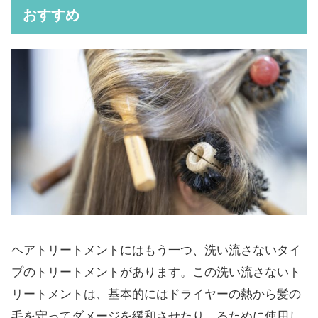
おすすめ
ヘアトリートメントにはもう一つ、洗い流さないタイ
プのトリートメントがあります。この洗い流さないト
リートメントは、基本的にはドライヤーの熱から髪の
毛を守ってダメージを緩和させたり、るために使用し