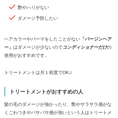
艶やハリがない
ダメージ予防したい
ヘアカラーやパーマをしたことがない
「バージンヘア
ー」
はダメージが少ないので
コンディショナーだけ
の
使用がおすすめです。
トリートメントは月１程度でOK♫
トリートメントがおすすめの人
髪の毛のダメージが強かったり、艶やサラサラ感がな
くごわつきやバサバサ感が強いという人はトリートメ