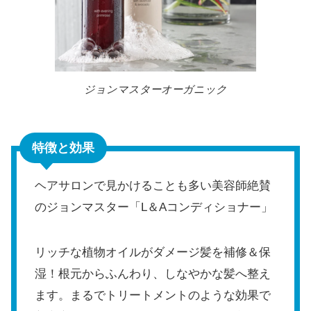
ジョンマスターオーガニック
特徴と効果
ヘアサロンで見かけることも多い美容師絶賛
のジョンマスター「L＆Aコンディショナー」
リッチな植物オイルがダメージ髪を補修＆保
湿！根元からふんわり、しなやかな髪へ整え
ます。まるでトリートメントのような効果で