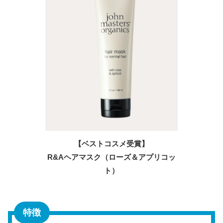
【ベストコスメ受賞】
R&Aヘアマスク（ローズ＆アプリコッ
ト）
特徴