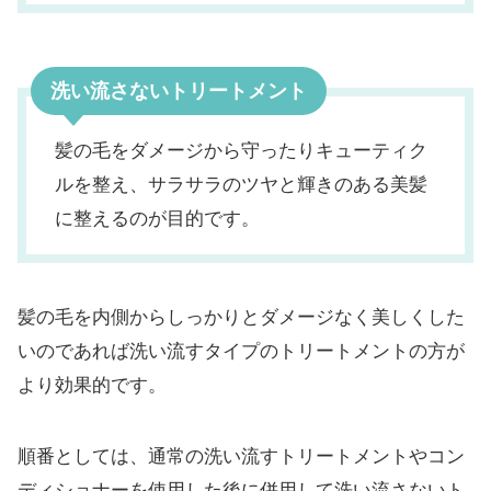
洗い流さないトリートメント
髪の毛をダメージから守ったりキューティク
ルを整え、サラサラのツヤと輝きのある美髪
に整えるのが目的です。
髪の毛を内側からしっかりとダメージなく美しくした
いのであれば洗い流すタイプのトリートメントの方が
より効果的です。
順番としては、通常の洗い流すトリートメントやコン
ディショナーを使用した後に併用して洗い流さないト