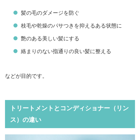
髪の毛のダメージを防ぐ
枝毛や乾燥のパサつきを抑えるある状態に
艶のある美しい髪にする
絡まりのない指通りの良い髪に整える
などが目的です。
トリートメントとコンディショナー（リン
ス）の違い