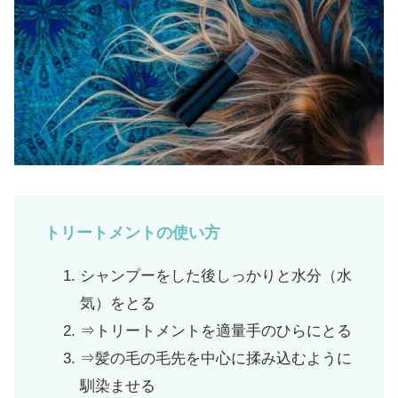
トリートメントの使い方
シャンプーをした後しっかりと水分（水
気）をとる
⇒トリートメントを適量手のひらにとる
⇒髪の毛の毛先を中心に揉み込むように
馴染ませる