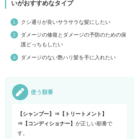
いがおすすめなタイプ
クシ通りが良いサラサラな髪にしたい
ダメージの修復とダメージの予防のための保
護どっちもしたい
ダメージのない艶ハリ髪を手に入れたい
使う順番
【シャンプー】⇒【トリートメント】
⇒【コンディショナー】
が正しい順番で
す。