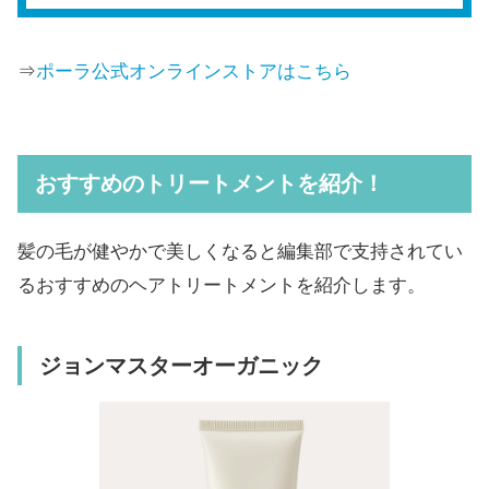
⇒
ポーラ公式オンラインストアはこちら
おすすめのトリートメントを紹介！
髪の毛が健やかで美しくなると編集部で支持されてい
るおすすめのヘアトリートメントを紹介します。
ジョンマスターオーガニック