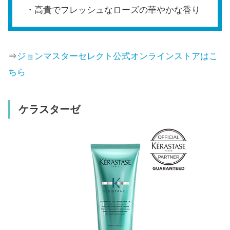
・高貴でフレッシュなローズの華やかな香り
⇒
ジョンマスターセレクト公式オンラインストアはこ
ちら
ケラスターゼ