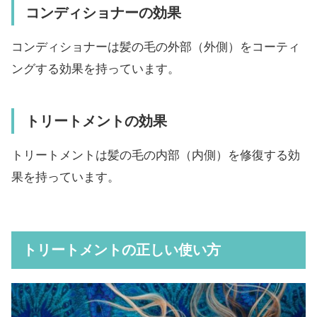
コンディショナーの効果
コンディショナーは髪の毛の外部（外側）をコーティ
ングする効果を持っています。
トリートメントの効果
トリートメントは髪の毛の内部（内側）を修復する効
果を持っています。
トリートメントの正しい使い方