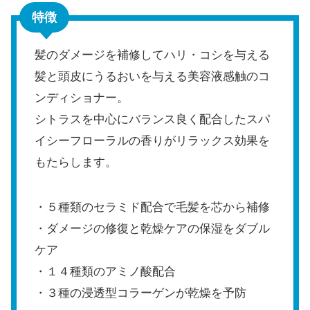
特徴
髪のダメージを補修してハリ・コシを与える
髪と頭皮にうるおいを与える美容液感触のコ
ンディショナー。
シトラスを中心にバランス良く配合したスパ
イシーフローラルの香りがリラックス効果を
もたらします。
・５種類のセラミド配合で毛髪を芯から補修
・ダメージの修復と乾燥ケアの保湿をダブル
ケア
・１４種類のアミノ酸配合
・３種の浸透型コラーゲンが乾燥を予防