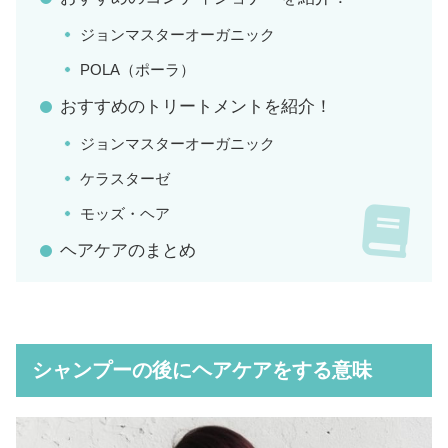
ジョンマスターオーガニック
POLA（ポーラ）
おすすめのトリートメントを紹介！
ジョンマスターオーガニック
ケラスターゼ
モッズ・ヘア
ヘアケアのまとめ
シャンプーの後にヘアケアをする意味