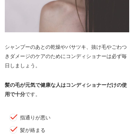
シャンプーのあとの乾燥やパサツキ、抜け毛やごわつ
きダメージのケアのためにコンディショナーは必ず毎
日しましょう。
髪の毛が元気で健康な人はコンディショナーだけの使
用で十分
です。
指通りが悪い
髪が絡まる