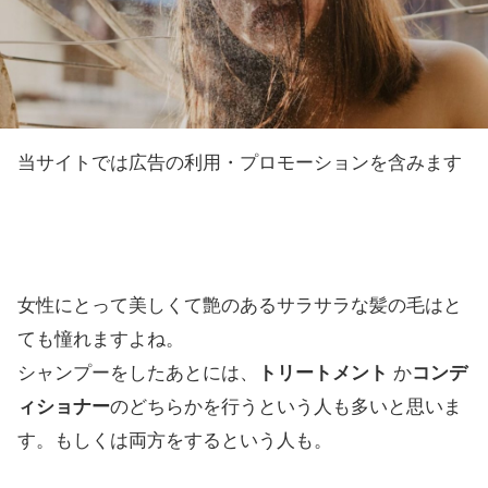
当サイトでは広告の利用・プロモーションを含みます
女性にとって美しくて艶のあるサラサラな髪の毛はと
ても憧れますよね。
シャンプーをしたあとには、
トリートメント
か
コンデ
ィショナー
のどちらかを行うという人も多いと思いま
す。もしくは両方をするという人も。