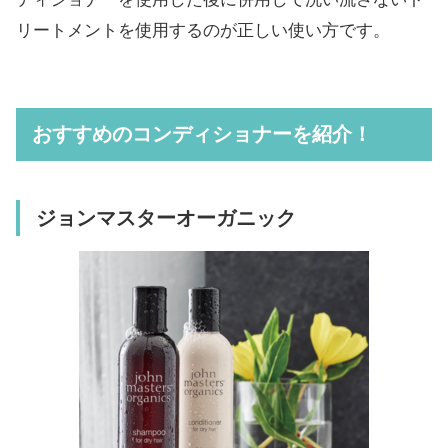
リートメントを使用するのが正しい使い方です。
おすすめのコンディショナーを紹介！
ジョンマスターオーガニック