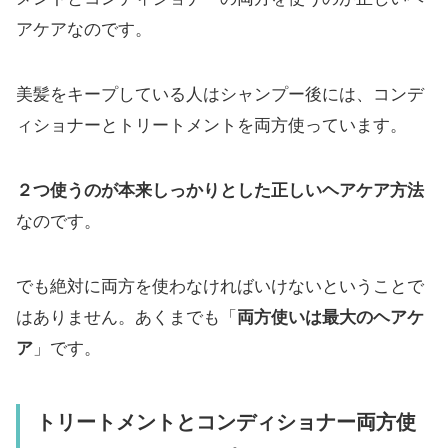
アケアなのです。
美髪をキープしている人はシャンプー後には、コンデ
ィショナーとトリートメントを両方使っています。
２つ使うのが本来しっかりとした正しいヘアケア方法
なのです。
でも絶対に両方を使わなければいけないということで
はありません。あくまでも「
両方使いは最大のヘアケ
ア
」です。
トリートメントとコンディショナー両方使