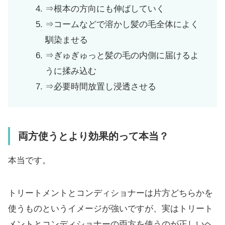
⇒根本の方向にも伸ばしていく
⇒コームなどで溶かし髪の毛全体によく
馴染ませる
⇒ぎゅぎゅっと髪の毛の内側に届けるよ
うに揉み込む
⇒必要時間放置し浸透させる
両方使うとより効果的って本当？
本当です。
トリートメントとコンディショナーは片方どちらかを
使うものというイメージが強いですが、実はトリート
メントとコンディショナーの両方を使うのが正しいヘ