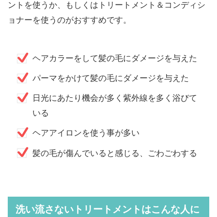
ントを使うか、もしくはトリートメント＆コンディシ
ョナーを使うのがおすすめです。
ヘアカラーをして髪の毛にダメージを与えた
パーマをかけて髪の毛にダメージを与えた
日光にあたり機会が多く紫外線を多く浴びて
いる
ヘアアイロンを使う事が多い
髪の毛が傷んでいると感じる、ごわごわする
洗い流さないトリートメントはこんな人に