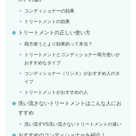
コンディショナーの効果
トリートメントの効果
トリートメントの正しい使い方
両方使うとより効果的って本当？
トリートメントとコンディショナー両方使いが
おすすめなタイプ
コンディショナー（リンス）がおすすめ人のタ
イプ
トリートメントがおすすめの人
洗い流さないトリートメントはこんな人にお
すすめ
洗い流すVS洗い流さないトリートメントの違い
おすすめのコンディショナーを紹介！