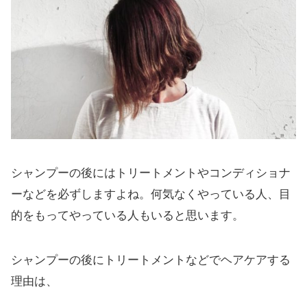
シャンプーの後にはトリートメントやコンディショナ
ーなどを必ずしますよね。何気なくやっている人、目
的をもってやっている人もいると思います。
シャンプーの後にトリートメントなどでヘアケアする
理由は、