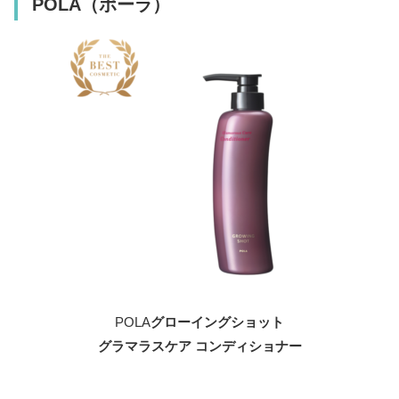
POLA（ポーラ）
POLA
グローイングショット
グラマラスケア コンディショナー