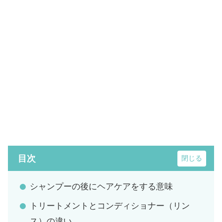
目次
シャンプーの後にヘアケアをする意味
トリートメントとコンディショナー（リン
ス）の違い