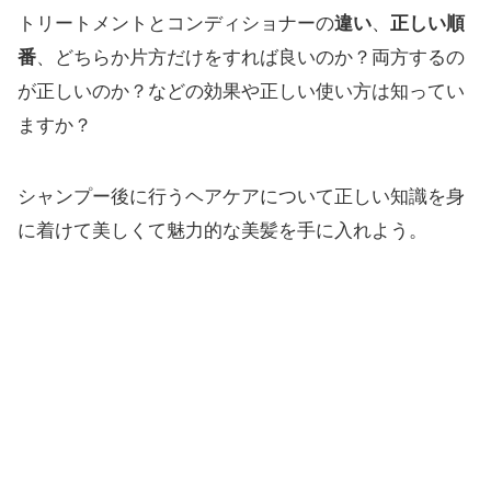
トリートメントとコンディショナーの
違い
、
正しい順
番
、どちらか片方だけをすれば良いのか？両方するの
が正しいのか？などの効果や正しい使い方は知ってい
ますか？
シャンプー後に行うヘアケアについて正しい知識を身
に着けて美しくて魅力的な美髪を手に入れよう。