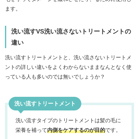
ます。
洗い流すVS洗い流さないトリートメントの
違い
洗い流すトリートメントと、洗い流さないトリートメ
ントの詳しい違いをよくわからないままなんとなく使
っている人も多いのでは無いでしょうか？
洗い流すトリートメント
洗い流すタイプのトリートメントは髪の毛に
栄養を補って
内側をケアするのが目的
です。