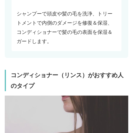
シャンプーで頭皮や髪の毛を洗浄、トリー
トメントで内側のダメージを修復＆保湿、
コンディショナーで髪の毛の表面を保湿＆
ガードします。
コンディショナー（リンス）がおすすめ人
のタイプ