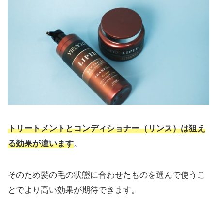
トリートメントとコンディショナー（リンス）は狙え
る効果が違います
。
そのため髪の毛の状態に合わせたものを選んで使うこ
とでより高い効果が期待できます。